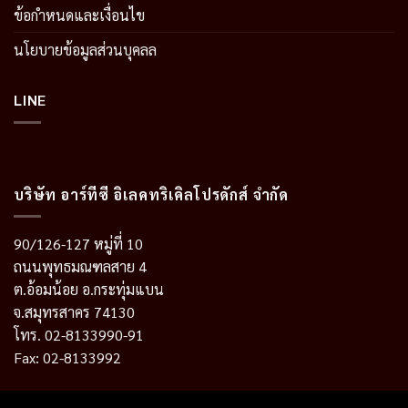
ข้อกำหนดและเงื่อนไข
นโยบายข้อมูลส่วนบุคลล
LINE
บริษัท อาร์ทีซี อิเลคทริเคิลโปรดักส์ จำกัด
90/126-127 หมู่ที่ 10
ถนนพุทธมณฑลสาย 4
ต.อ้อมน้อย อ.กระทุ่มแบน
จ.สมุทรสาคร 74130
โทร. 02-8133990-91
Fax: 02-8133992