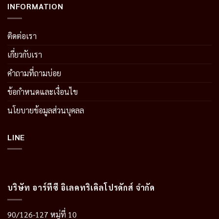
INFORMATION
ติดต่อเรา
เกี่ยวกับเรา
คำถามที่ถามบ่อย
ข้อกำหนดและเงื่อนไข
นโยบายข้อมูลส่วนบุคลล
LINE
บริษัท อาร์ทีซี อิเลคทริเคิลโปรดักส์ จำกัด
90/126-127 หมู่ที่ 10