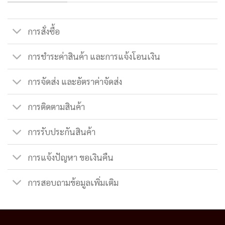
การสั่งซื้อ
การชำระค่าสินค้า และการแจ้งโอนเงิน
การจัดส่ง และอัตราค่าจัดส่ง
การติดตามสินค้า
การรับประกันสินค้า
การแจ้งปัญหา ขอเงินคืน
การสอบถามข้อมูลเพิ่มเติม