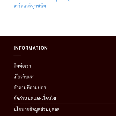
ฮาร์ดแวร์ทุกชนิด
INFORMATION
ติดต่อเรา
เกี่ยวกับเรา
คำถามที่ถามบ่อย
ข้อกำหนดและเงื่อนไข
นโยบายข้อมูลส่วนบุคลล