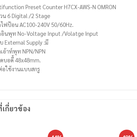
tifunction Preset Counter H7CX-AWS-N OMRON
วน 6 Digital /2 Stage
ัดไฟป้อน AC100-240V 50/60Hz.
ดอินพุท No-Voltage Input /Volatge Input
บ External Supply :มี
ดเอ้าท์พุท NPN/NPN
ดบอดี้ 48x48mm.
ต่อใช้งานแบบสกรู
ี่เกี่ยวข้อง