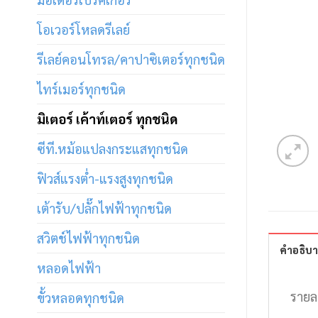
โอเวอร์โหลดรีเลย์
รีเลย์คอนโทรล/คาปาซิเตอร์ทุกชนิด
ไทร์เมอร์ทุกชนิด
มิเตอร์ เค้าท์เตอร์ ทุกชนิด
ซีที.หม้อแปลงกระแสทุกชนิด
ฟิวส์แรงต่ำ-แรงสูงทุกชนิด
เต้ารับ/ปลั๊กไฟฟ้าทุกชนิด
สวิตช์ไฟฟ้าทุกชนิด
คำอธิบ
หลอดไฟฟ้า
รายล
ขั้วหลอดทุกชนิด