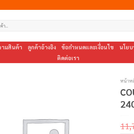
ตามสินค้า
ลูกค้าอ้างอิง
ข้อกำหนดและเงื่อนไข
นโยบา
ติดต่อเรา
หน้าหล
CO
24
11,