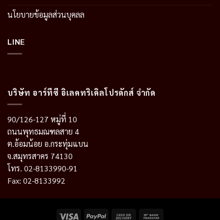
นโยบายข้อมูลส่วนบุคลล
LINE
บริษัท อาร์ทีซี อิเลคทริเคิลโปรดักส์ จำกัด
90/126-127 หมู่ที่ 10
ถนนพุทธมณฑลสาย 4
ต.อ้อมน้อย อ.กระทุ่มแบน
จ.สมุทรสาคร 74130
โทร. 02-8133990-91
Fax: 02-8133992