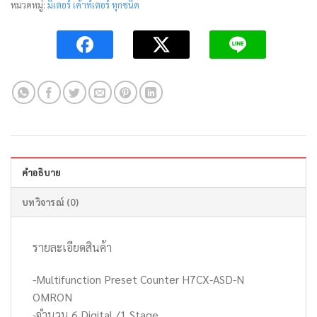
หมวดหมู่:
มิเตอร์ เค้าท์เตอร์ ทุกชนิด
คำอธิบาย
บทวิจารณ์ (0)
รายละเอียดสินค้า
-Multifunction Preset Counter H7CX-ASD-N
OMRON
-จำนวน 6 Digital /1 Stage