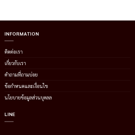
INFORMATION
ติดต่อเรา
เกี่ยวกับเรา
คำถามที่ถามบ่อย
ข้อกำหนดและเงื่อนไข
นโยบายข้อมูลส่วนบุคลล
LINE