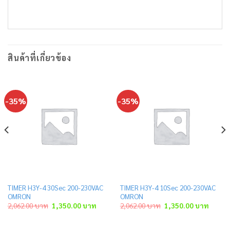
สินค้าที่เกี่ยวข้อง
-35%
-35%
TIMER H3Y-4 30Sec 200-230VAC
TIMER H3Y-4 10Sec 200-230VAC
OMRON
OMRON
ent
Original
Current
Original
Curren
2,062.00
บาท
1,350.00
บาท
2,062.00
บาท
1,350.00
บาท
price
price
price
price
was:
is:
was:
is:
.00 บาท.
2,062.00 บาท.
1,350.00 บาท.
2,062.00 บาท.
1,350.