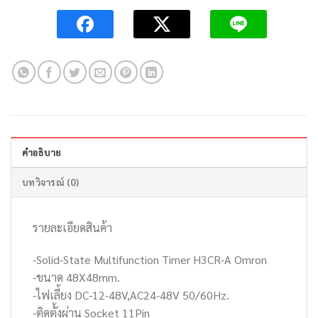
คำอธิบาย
บทวิจารณ์ (0)
รายละเอียดสินค้า
-Solid-State Multifunction Timer H3CR-A Omron
-ขนาด 48X48mm.
-ไฟเลี้ยง DC-12-48V,AC24-48V 50/60Hz.
-ติดตั้งผ่าน Socket 11Pin