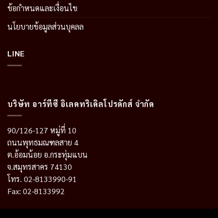
ข้อกำหนดและเงื่อนไข
นโยบายข้อมูลส่วนบุคลล
LINE
บริษัท อาร์ทีซี อิเลคทริเคิลโปรดักส์ จำกัด
90/126-127 หมู่ที่ 10
ถนนพุทธมณฑลสาย 4
ต.อ้อมน้อย อ.กระทุ่มแบน
จ.สมุทรสาคร 74130
โทร. 02-8133990-91
Fax: 02-8133992