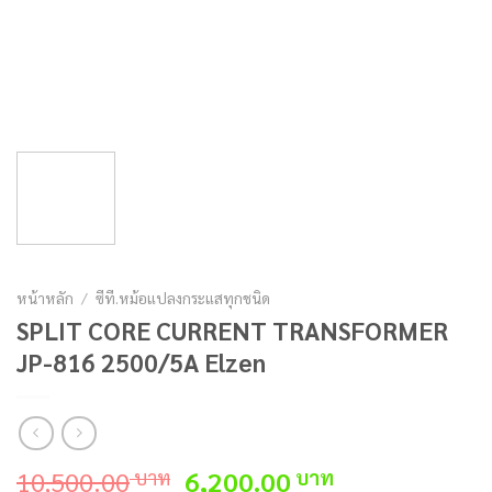
หน้าหลัก
/
ซีที.หม้อแปลงกระแสทุกชนิด
SPLIT CORE CURRENT TRANSFORMER
JP-816 2500/5A Elzen
Original
Current
10,500.00
6,200.00
บาท
บาท