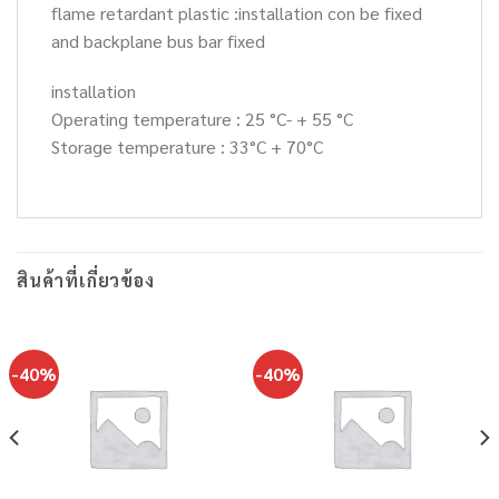
flame retardant plastic :installation con be fixed
and backplane bus bar fixed
installation
Operating temperature : 25 °C- + 55 °C
Storage temperature : 33°C + 70°C
สินค้าที่เกี่ยวข้อง
-40%
-40%