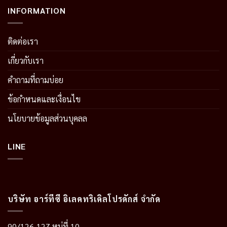
INFORMATION
ติดต่อเรา
เกี่ยวกับเรา
คำถามที่ถามบ่อย
ข้อกำหนดและเงื่อนไข
นโยบายข้อมูลส่วนบุคลล
LINE
บริษัท อาร์ทีซี อิเลคทริเคิลโปรดักส์ จำกัด
90/126-127 หมู่ที่ 10