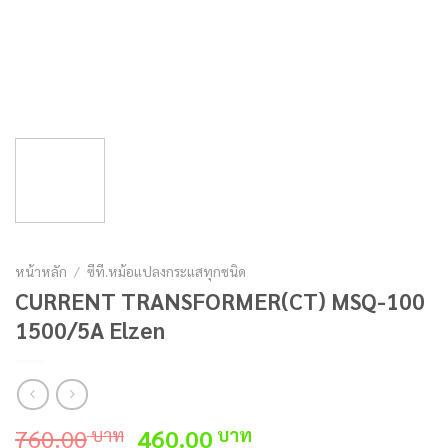
หน้าหลัก
/
ซีที.หม้อแปลงกระแสทุกชนิด
CURRENT TRANSFORMER(CT) MSQ-100
1500/5A Elzen
Original
Current
760.00
460.00
บาท
บาท