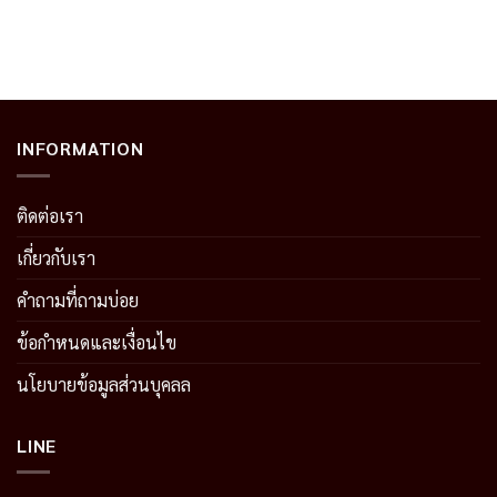
าท.
1,800.00 บาท.
1,230.00 บาท.
210.00 บาท.
125.00 บาท
INFORMATION
ติดต่อเรา
เกี่ยวกับเรา
คำถามที่ถามบ่อย
ข้อกำหนดและเงื่อนไข
นโยบายข้อมูลส่วนบุคลล
LINE