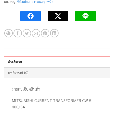
หมวดหมู่:
ซีที.หม้อแปลงกระแสทุกชนิด
คำอธิบาย
บทวิจารณ์ (0)
รายละเอียดสินค้า
MITSUBISHI CURRENT TRANSFORMER CW-5L
400/5A