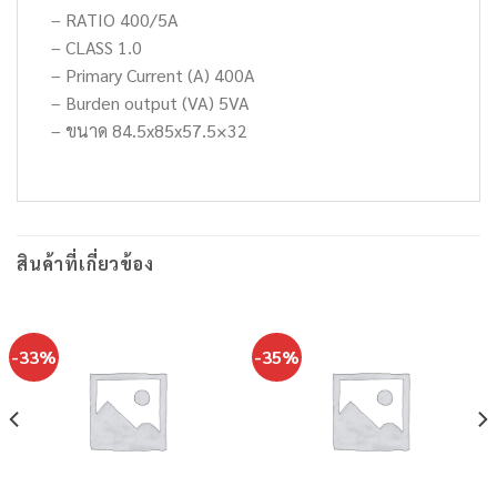
– RATIO 400/5A
– CLASS 1.0
– Primary Current (A) 400A
– Burden output (VA) 5VA
– ขนาด 84.5x85x57.5×32
สินค้าที่เกี่ยวข้อง
-33%
-35%