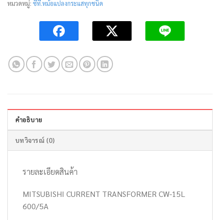
หมวดหมู่:
ซีที.หม้อแปลงกระแสทุกชนิด
คำอธิบาย
บทวิจารณ์ (0)
รายละเอียดสินค้า
MITSUBISHI CURRENT TRANSFORMER CW-15L
600/5A