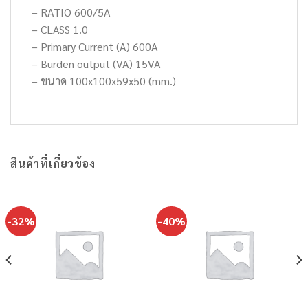
– RATIO 600/5A
– CLASS 1.0
– Primary Current (A) 600A
– Burden output (VA) 15VA
– ขนาด 100x100x59x50 (mm.)
สินค้าที่เกี่ยวข้อง
-32%
-40%