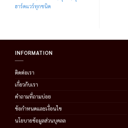
ฮาร์ดแวร์ทุกชนิด
INFORMATION
ติดต่อเรา
เกี่ยวกับเรา
คำถามที่ถามบ่อย
ข้อกำหนดและเงื่อนไข
นโยบายข้อมูลส่วนบุคลล