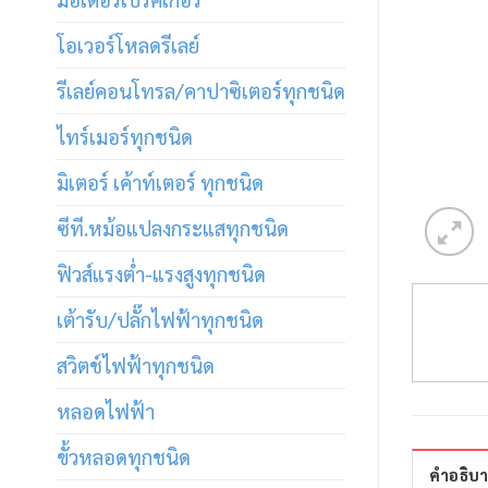
โอเวอร์โหลดรีเลย์
รีเลย์คอนโทรล/คาปาซิเตอร์ทุกชนิด
ไทร์เมอร์ทุกชนิด
มิเตอร์ เค้าท์เตอร์ ทุกชนิด
ซีที.หม้อแปลงกระแสทุกชนิด
ฟิวส์แรงต่ำ-แรงสูงทุกชนิด
เต้ารับ/ปลั๊กไฟฟ้าทุกชนิด
สวิตช์ไฟฟ้าทุกชนิด
หลอดไฟฟ้า
ขั้วหลอดทุกชนิด
คำอธิบ