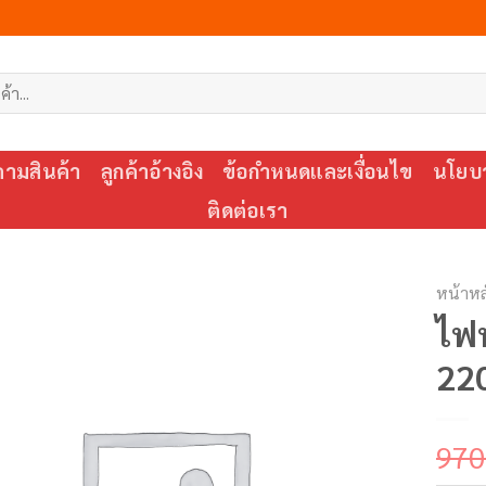
ตามสินค้า
ลูกค้าอ้างอิง
ข้อกำหนดและเงื่อนไข
นโยบา
ติดต่อเรา
หน้าหล
ไฟ
220
970