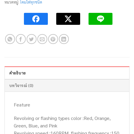
หมวดหมู่:
โคมไฟทุกชนิด
คำอธิบาย
บทวิจารณ์ (0)
Feature
Revolving or flashing types color :Red, Orange,
Green, Blue, and Pink
Revolving speed :160RPM, flashing frequency :150