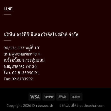
LINE
บริษัท อาร์ทีซี อิเลคทริเคิลโปรดักส์ จำกัด
90/126-127 หมู่ที่ 10
ถนนพุทธมณฑลสาย 4
ต.อ้อมน้อย อ.กระทุ่มแบน
จ.สมุทรสาคร 74130
โทร. 02-8133990-91
Fax: 02-8133992
Copyright 2026 ©
rtce.co.th
ออกแบบโดย
pathrachai.com