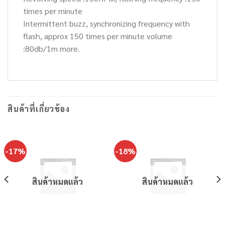
times per minute
Intermittent buzz, synchronizing frequency with
flash, approx 150 times per minute volume
:80db/1m more.
สินค้าที่เกี่ยวข้อง
-17%
-18%
สินค้าหมดแล้ว
สินค้าหมดแล้ว