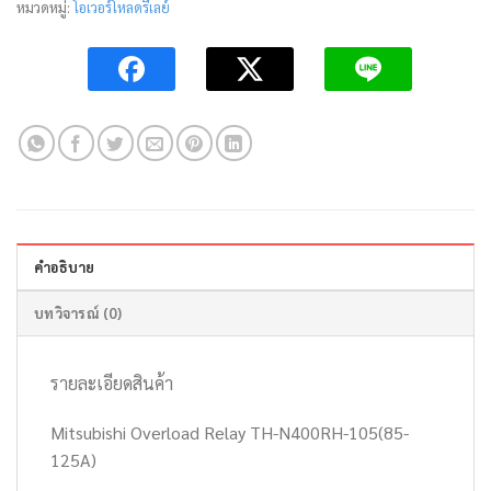
หมวดหมู่:
โอเวอร์โหลดรีเลย์
คำอธิบาย
บทวิจารณ์ (0)
รายละเอียดสินค้า
Mitsubishi Overload Relay TH-N400RH-105(85-
125A)