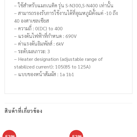
– ใช้สำหรับแมกเนติค รุ่น S-N300,S-N400 เท่านั้น
– สามารถรองรับการใช้งานได้ที่อุณหภูมิตั้งแต่ -10 ถึง
40 องศาเซลเซียส
– ความถี่ : 0(DC) to 400
– แรงดันไฟฟ้าที่กำหนด : 690V
– ค่าแรงดันอิมพัลส์ : 6kV
– ระดับมลภาวะ: 3
– Heater designation (adjustable range of
stabilized current): 105(85 to 125A)
– แบบของหน้าสัมผัส : 1a 1b1
สินค้าที่เกี่ยวข้อง
-53%
-53%