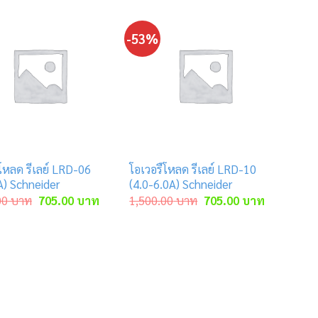
-53%
โหลด รีเลย์ LRD-06
โอเวอรืโหลด รีเลย์ LRD-10
A) Schneider
(4.0-6.0A) Schneider
Original
Current
Original
Current
00
บาท
705.00
บาท
1,500.00
บาท
705.00
บาท
price
price
price
price
was:
is:
was:
is:
1,500.00 บาท.
705.00 บาท.
1,500.00 บาท.
705.00 บา