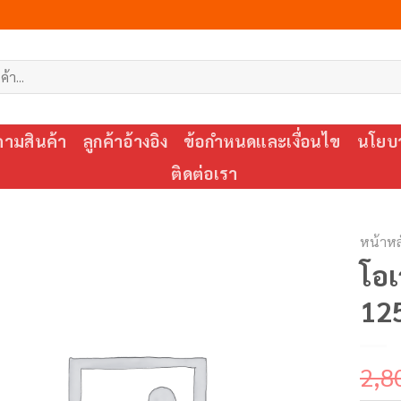
ตามสินค้า
ลูกค้าอ้างอิง
ข้อกำหนดและเงื่อนไข
นโยบา
ติดต่อเรา
หน้าหล
โอเ
12
2,8