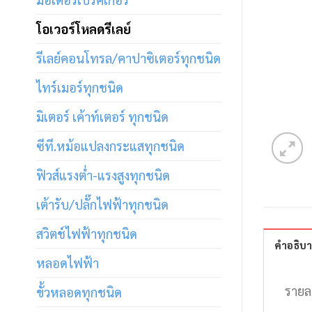
โอเวอร์โหลดรีเลย์
รีเลย์คอนโทรล/คาปาซิเตอร์ทุกชนิด
ไทร์เมอร์ทุกชนิด
มิเตอร์ เค้าท์เตอร์ ทุกชนิด
ซีที.หม้อแปลงกระแสทุกชนิด
ฟิวส์แรงต่ำ-แรงสูงทุกชนิด
เต้ารับ/ปลั๊กไฟฟ้าทุกชนิด
สวิตช์ไฟฟ้าทุกชนิด
คำอธิบ
หลอดไฟฟ้า
รายล
ขั้วหลอดทุกชนิด