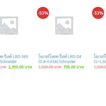
-53%
-53%
ลด รีเลย์ LRD-365
โอเวอร์โหลด รีเลย์ LRD-04
โอเวอร์
Schneider
(0.4~0.63A) Schneider
(1~1.6
Original
Current
Original
Current
บาท
2,350.00
บาท
1,500.00
บาท
705.00
บาท
1,500.
price
price
price
price
was:
is:
was:
is:
5,000.00 บาท.
2,350.00 บาท.
1,500.00 บาท.
705.00 บาท.