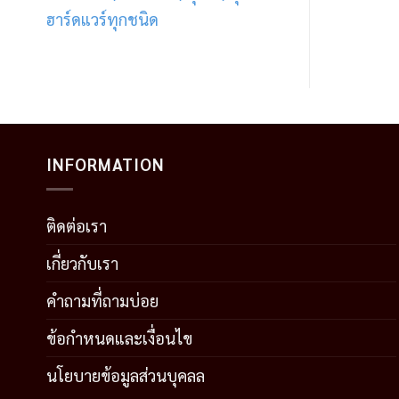
ฮาร์ดแวร์ทุกชนิด
INFORMATION
ติดต่อเรา
เกี่ยวกับเรา
คำถามที่ถามบ่อย
ข้อกำหนดและเงื่อนไข
นโยบายข้อมูลส่วนบุคลล