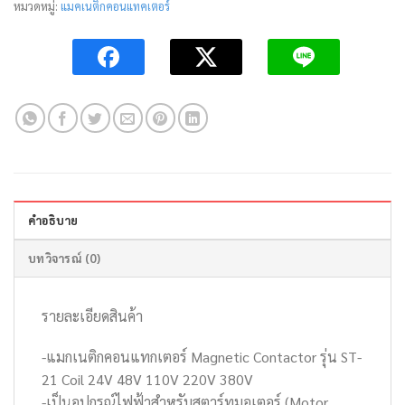
หมวดหมู่:
แมคเนติกคอนแทคเตอร์
คำอธิบาย
บทวิจารณ์ (0)
รายละเอียดสินค้า
-แมกเนติกคอนแทกเตอร์ Magnetic Contactor รุ่น ST-
21 Coil 24V 48V 110V 220V 380V
-เป็นอุปกรณ์ไฟฟ้าสำหรับสตาร์ทมอเตอร์ (Motor