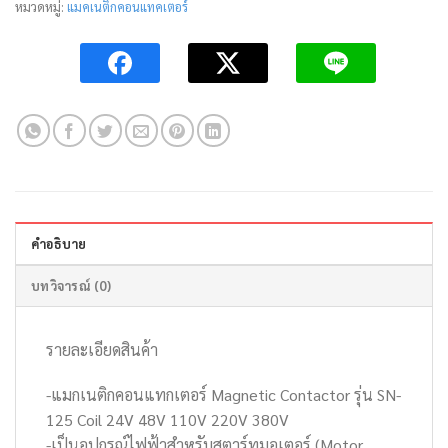
หมวดหมู่:
แมคเนติกคอนแทคเตอร์
คำอธิบาย
บทวิจารณ์ (0)
รายละเอียดสินค้า
-แมกเนติกคอนแทกเตอร์ Magnetic Contactor รุ่น SN-
125 Coil 24V 48V 110V 220V 380V
-เป็นอุปกรณ์ไฟฟ้าสำหรับสตาร์ทมอเตอร์ (Motor