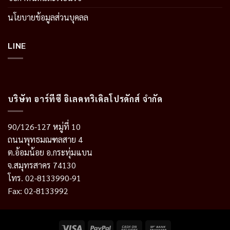
นโยบายข้อมูลส่วนบุคลล
LINE
บริษัท อาร์ทีซี อิเลคทริเคิลโปรดักส์ จำกัด
90/126-127 หมู่ที่ 10
ถนนพุทธมณฑลสาย 4
ต.อ้อมน้อย อ.กระทุ่มแบน
จ.สมุทรสาคร 74130
โทร. 02-8133990-91
Fax: 02-8133992