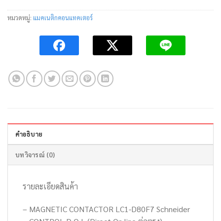
หมวดหมู่:
แมคเนติกคอนแทคเตอร์
คำอธิบาย
บทวิจารณ์ (0)
รายละเอียดสินค้า
– MAGNETIC CONTACTOR LC1-D80F7 Schneider