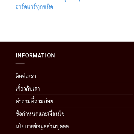
ฮาร์ดแวร์ทุกชนิด
INFORMATION
ติดต่อเรา
เกี่ยวกับเรา
คำถามที่ถามบ่อย
ข้อกำหนดและเงื่อนไข
นโยบายข้อมูลส่วนบุคลล