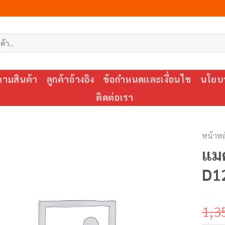
ตามสินค้า
ลูกค้าอ้างอิง
ข้อกำหนดและเงื่อนไข
นโยบา
ติดต่อเรา
หน้าหล
แม
D1
1,3