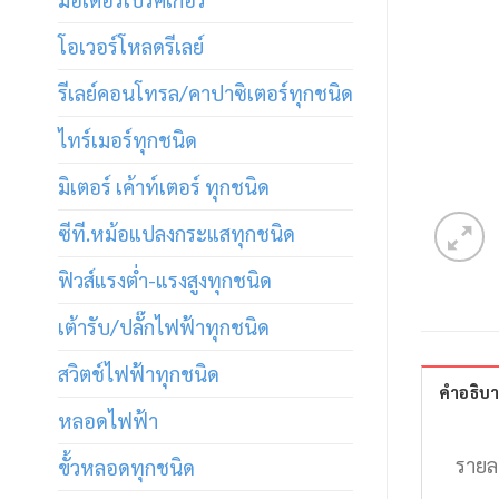
โอเวอร์โหลดรีเลย์
รีเลย์คอนโทรล/คาปาซิเตอร์ทุกชนิด
ไทร์เมอร์ทุกชนิด
มิเตอร์ เค้าท์เตอร์ ทุกชนิด
ซีที.หม้อแปลงกระแสทุกชนิด
ฟิวส์แรงต่ำ-แรงสูงทุกชนิด
เต้ารับ/ปลั๊กไฟฟ้าทุกชนิด
สวิตช์ไฟฟ้าทุกชนิด
คำอธิบ
หลอดไฟฟ้า
รายล
ขั้วหลอดทุกชนิด