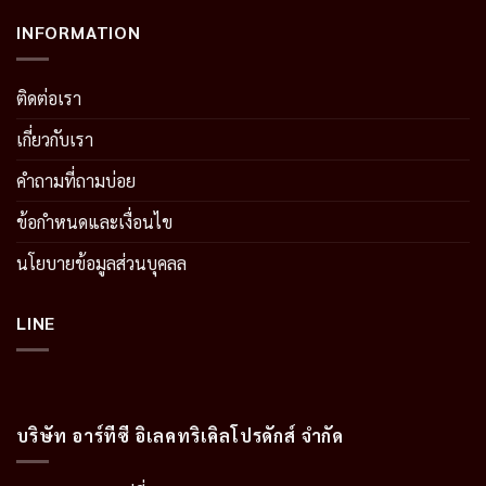
INFORMATION
ติดต่อเรา
เกี่ยวกับเรา
คำถามที่ถามบ่อย
ข้อกำหนดและเงื่อนไข
นโยบายข้อมูลส่วนบุคลล
LINE
บริษัท อาร์ทีซี อิเลคทริเคิลโปรดักส์ จำกัด