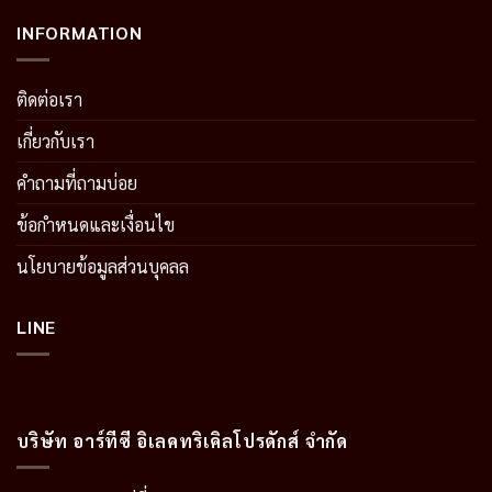
INFORMATION
ติดต่อเรา
เกี่ยวกับเรา
คำถามที่ถามบ่อย
ข้อกำหนดและเงื่อนไข
นโยบายข้อมูลส่วนบุคลล
LINE
บริษัท อาร์ทีซี อิเลคทริเคิลโปรดักส์ จำกัด