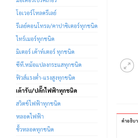
โอเวอร์โหลดรีเลย์
รีเลย์คอนโทรล/คาปาซิเตอร์ทุกชนิด
ไทร์เมอร์ทุกชนิด
มิเตอร์ เค้าท์เตอร์ ทุกชนิด
ซีที.หม้อแปลงกระแสทุกชนิด
ฟิวส์แรงต่ำ-แรงสูงทุกชนิด
เต้ารับ/ปลั๊กไฟฟ้าทุกชนิด
สวิตช์ไฟฟ้าทุกชนิด
หลอดไฟฟ้า
คำอธิบ
ขั้วหลอดทุกชนิด