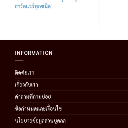
ฮาร์ดแวร์ทุกชนิด
INFORMATION
ติดต่อเรา
เกี่ยวกับเรา
คำถามที่ถามบ่อย
ข้อกำหนดและเงื่อนไข
นโยบายข้อมูลส่วนบุคลล