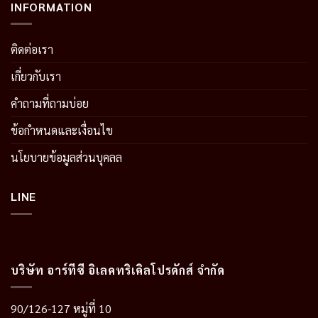
INFORMATION
ติดต่อเรา
เกี่ยวกับเรา
คำถามที่ถามบ่อย
ข้อกำหนดและเงื่อนไข
นโยบายข้อมูลส่วนบุคลล
LINE
บริษัท อาร์ทีซี อิเลคทริเคิลโปรดักส์ จำกัด
90/126-127 หมู่ที่ 10