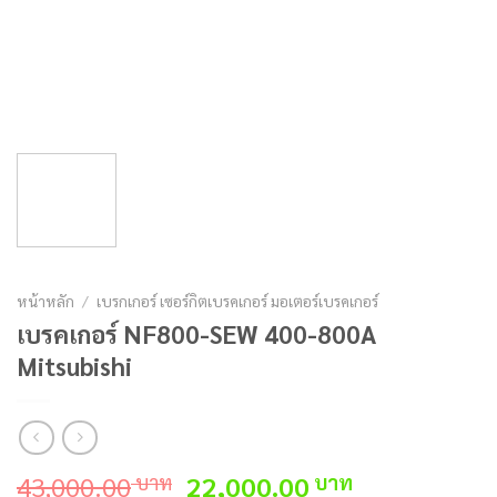
หน้าหลัก
/
เบรกเกอร์ เซอร์กิตเบรคเกอร์ มอเตอร์เบรคเกอร์
เบรคเกอร์ NF800-SEW 400-800A
Mitsubishi
Original
Current
43,000.00
22,000.00
บาท
บาท