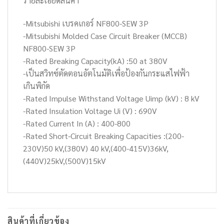
รายละเอียดสินค้า
-Mitsubishi เบรคเกอร์ NF800-SEW 3P
-Mitsubishi Molded Case Circuit Breaker (MCCB)
NF800-SEW 3P
-Rated Breaking Capacity(kA) :50 at 380V
-เป็นสวิทซ์ตัดตอนอัตโนมัติเพื่อป้องกันกระแสไฟฟ้า
เกินพิกัด
-Rated Impulse Withstand Voltage Uimp (kV) : 8 kV
-Rated Insulation Voltage Ui (V) : 690V
-Rated Current In (A) : 400-800
-Rated Short-Circuit Breaking Capacities :(200-
230V)50 kV,(380V) 40 kV,(400-415V)36kV,
(440V)25kV,(500V)15kV
สินค้าที่เกี่ยวข้อง