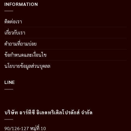
INFORMATION
ติดต่อเรา
เกี่ยวกับเรา
คำถามที่ถามบ่อย
ข้อกำหนดและเงื่อนไข
นโยบายข้อมูลส่วนบุคลล
LINE
บริษัท อาร์ทีซี อิเลคทริเคิลโปรดักส์ จำกัด
90/126-127 หมู่ที่ 10