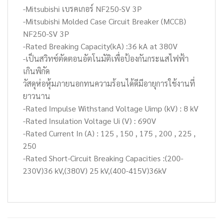
-Mitsubishi เบรคเกอร์ NF250-SV 3P
-Mitsubishi Molded Case Circuit Breaker (MCCB)
NF250-SV 3P
-Rated Breaking Capacity(kA) :36 kA at 380V
-เป็นสวิทซ์ตัดตอนอัตโนมัติเพื่อป้องกันกระแสไฟฟ้า
เกินพิกัด
วัสดุห่อหุ้มภายนอกทนความร้อนได้ดีมีอายุการใช้งานที่
ยาวนาน
-Rated Impulse Withstand Voltage Uimp (kV) : 8 kV
-Rated Insulation Voltage Ui (V) : 690V
-Rated Current In (A) : 125 , 150 , 175 , 200 , 225 ,
250
-Rated Short-Circuit Breaking Capacities :(200-
230V)36 kV,(380V) 25 kV,(400-415V)36kV