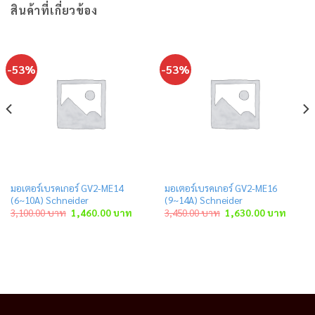
สินค้าที่เกี่ยวข้อง
-53%
-53%
มอเตอร์เบรคเกอร์ GV2-ME14
มอเตอร์เบรคเกอร์ GV2-ME16
(6~10A) Schneider
(9~14A) Schneider
t
Original
Current
Original
Curren
3,100.00
บาท
1,460.00
บาท
3,450.00
บาท
1,630.00
บาท
price
price
price
price
was:
is:
was:
is:
 บาท.
3,100.00 บาท.
1,460.00 บาท.
3,450.00 บาท.
1,630.