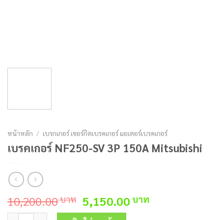
หน้าหลัก
/
เบรกเกอร์ เซอร์กิตเบรคเกอร์ มอเตอร์เบรคเกอร์
เบรคเกอร์ NF250-SV 3P 150A Mitsubishi
Original
Current
10,200.00
5,150.00
บาท
บาท
price
price
จำนวน เบรคเกอร์ NF250-SV 3P 150A Mitsubishi ชิ้น