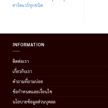
ฮาร์ดแวร์ทุกชนิด
INFORMATION
ติดต่อเรา
เกี่ยวกับเรา
คำถามที่ถามบ่อย
ข้อกำหนดและเงื่อนไข
นโยบายข้อมูลส่วนบุคลล