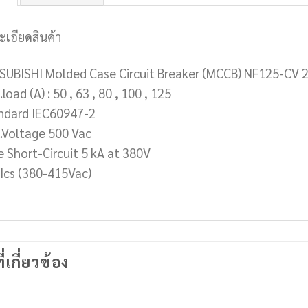
ะเอียดสินค้า
SUBISHI Molded Case Circuit Breaker (MCCB) NF125-CV 
load (A) : 50 , 63 , 80 , 100 , 125
ndard IEC60947-2
.Voltage 500 Vac
e Short-Circuit 5 kA at 380V
/Ics (380-415Vac)
ี่เกี่ยวข้อง