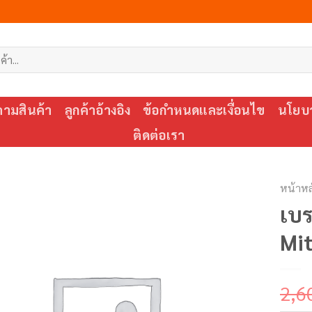
ตามสินค้า
ลูกค้าอ้างอิง
ข้อกำหนดและเงื่อนไข
นโยบา
ติดต่อเรา
หน้าหล
เบ
Mit
2,6