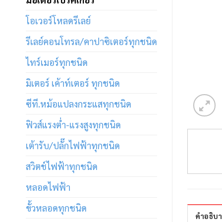
โอเวอร์โหลดรีเลย์
รีเลย์คอนโทรล/คาปาซิเตอร์ทุกชนิด
ไทร์เมอร์ทุกชนิด
มิเตอร์ เค้าท์เตอร์ ทุกชนิด
ซีที.หม้อแปลงกระแสทุกชนิด
ฟิวส์แรงต่ำ-แรงสูงทุกชนิด
เต้ารับ/ปลั๊กไฟฟ้าทุกชนิด
สวิตช์ไฟฟ้าทุกชนิด
หลอดไฟฟ้า
ขั้วหลอดทุกชนิด
คำอธิบ