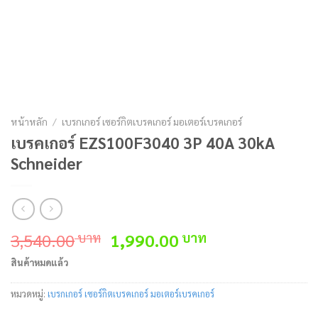
หน้าหลัก
/
เบรกเกอร์ เซอร์กิตเบรคเกอร์ มอเตอร์เบรคเกอร์
เบรคเกอร์ EZS100F3040 3P 40A 30kA
Schneider
Original
Current
3,540.00
1,990.00
บาท
บาท
price
price
สินค้าหมดแล้ว
was:
is:
3,540.00 บาท.
1,990.00 บาท.
หมวดหมู่:
เบรกเกอร์ เซอร์กิตเบรคเกอร์ มอเตอร์เบรคเกอร์