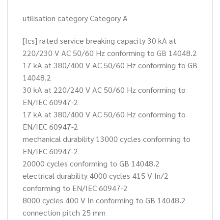
utilisation category Category A
[Ics] rated service breaking capacity 30 kA at
220/230 V AC 50/60 Hz conforming to GB 14048.2
17 kA at 380/400 V AC 50/60 Hz conforming to GB
14048.2
30 kA at 220/240 V AC 50/60 Hz conforming to
EN/IEC 60947-2
17 kA at 380/400 V AC 50/60 Hz conforming to
EN/IEC 60947-2
mechanical durability 13000 cycles conforming to
EN/IEC 60947-2
20000 cycles conforming to GB 14048.2
electrical durability 4000 cycles 415 V In/2
conforming to EN/IEC 60947-2
8000 cycles 400 V In conforming to GB 14048.2
connection pitch 25 mm