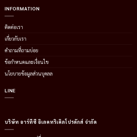
INFORMATION
ติดต่อเรา
เกี่ยวกับเรา
คำถามที่ถามบ่อย
ข้อกำหนดและเงื่อนไข
นโยบายข้อมูลส่วนบุคลล
LINE
บริษัท อาร์ทีซี อิเลคทริเคิลโปรดักส์ จำกัด