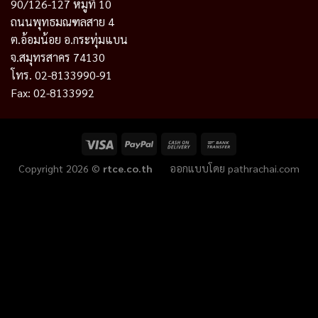
90/126-127 หมู่ที่ 10
ถนนพุทธมณฑลสาย 4
ต.อ้อมน้อย อ.กระทุ่มแบน
จ.สมุทรสาคร 74130
โทร. 02-8133990-91
Fax: 02-8133992
Copyright 2026 ©
rtce.co.th
ออกแบบโดย
pathrachai.com