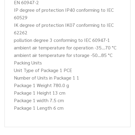
EN 60947-2
IP degree of protection IP40 conforming to IEC
60529
IK degree of protection IK07 conforming to IEC
62262
pollution degree 3 conforming to IEC 60947-1
ambient air temperature for operation -35…70 °C
ambient air temperature for storage -50…85 °C
Packing Units
Unit Type of Package 1 PCE
Number of Units in Package 1 1
Package 1 Weight 780.0 g
Package 1 Height 13 cm
Package 1 width 7.5 cm
Package 1 Length 6 cm