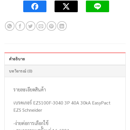
คำอธิบาย
บทวิจารณ์ (0)
รายละเอียดสินค้า
เบรคเกอร์ EZS100F-3040 3P 40A 30kA EasyPact
EZS Schneider
-ง่ายต่อการเลือกใช้