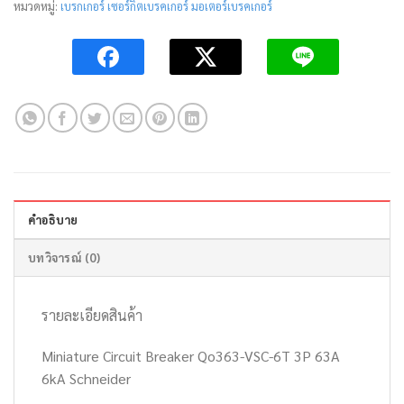
หมวดหมู่:
เบรกเกอร์ เซอร์กิตเบรคเกอร์ มอเตอร์เบรคเกอร์
คำอธิบาย
บทวิจารณ์ (0)
รายละเอียดสินค้า
Miniature Circuit Breaker Qo363-VSC-6T 3P 63A
6kA Schneider