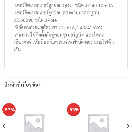
-เซอร์กิตเบรกเกอร์ลูกย่อย QOvs ชนิด 3Pole 10-63A
-เซอร์กิตเบรกเกอร์ลูกย่อย ตรงตามมาตราฐาน
IEC60898 ชนิด 3Pole
-พิกัดทนกระแสลัดวงจร (IC) 6kA, 240/415VAC
-สามารถใช้ติดตั้งกับตู้คอนซูเมอร์ยูนิต และโหลด
เซ็นเตอร์ เพื่อป้องกันกระแสไฟฟ้าลัดวงจร และไฟฟ้า
เกิน
สินค้าที่เกี่ยวข้อง
-53%
-53%