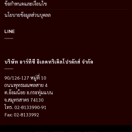
ข้อกำหนดและเงื่อนไข
นโยบายข้อมูลส่วนบุคลล
LINE
บริษัท อาร์ทีซี อิเลคทริเคิลโปรดักส์ จำกัด
90/126-127 หมู่ที่ 10
ถนนพุทธมณฑลสาย 4
ต.อ้อมน้อย อ.กระทุ่มแบน
จ.สมุทรสาคร 74130
โทร. 02-8133990-91
Fax: 02-8133992