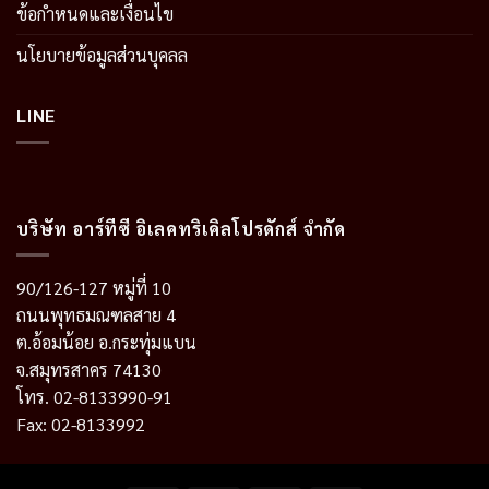
ข้อกำหนดและเงื่อนไข
นโยบายข้อมูลส่วนบุคลล
LINE
บริษัท อาร์ทีซี อิเลคทริเคิลโปรดักส์ จำกัด
90/126-127 หมู่ที่ 10
ถนนพุทธมณฑลสาย 4
ต.อ้อมน้อย อ.กระทุ่มแบน
จ.สมุทรสาคร 74130
โทร. 02-8133990-91
Fax: 02-8133992