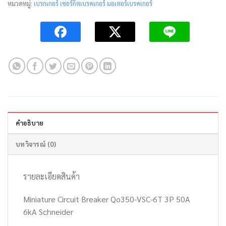
หมวดหมู่:
เบรกเกอร์ เซอร์กิตเบรคเกอร์ มอเตอร์เบรคเกอร์
คำอธิบาย
บทวิจารณ์ (0)
รายละเอียดสินค้า
Miniature Circuit Breaker Qo350-VSC-6T 3P 50A
6kA Schneider