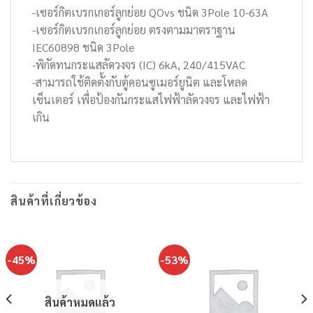
-เซอร์กิตเบรกเกอร์ลูกย่อย QOvs ชนิด 3Pole 10-63A
-เซอร์กิตเบรกเกอร์ลูกย่อย ตรงตามมาตราฐาน
IEC60898 ชนิด 3Pole
-พิกัดทนกระแสลัดวงจร (IC) 6kA, 240/415VAC
-สามารถใช้ติดตั้งกับตู้คอนซูเมอร์ยูนิต และโหลด
เซ็นเตอร์ เพื่อป้องกันกระแสไฟฟ้าลัดวงจร และไฟฟ้า
เกิน
สินค้าที่เกี่ยวข้อง
-45%
-53%
สินค้าหมดแล้ว