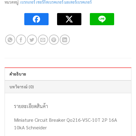
หมวดหมู่:
เบรกเกอร์ เซอร์กิตเบรคเกอร์ มอเตอร์เบรคเกอร์
คำอธิบาย
บทวิจารณ์ (0)
รายละเอียดสินค้า
Miniature Circuit Breaker Qo216-VSC-10T 2P 16A
10kA Schneider