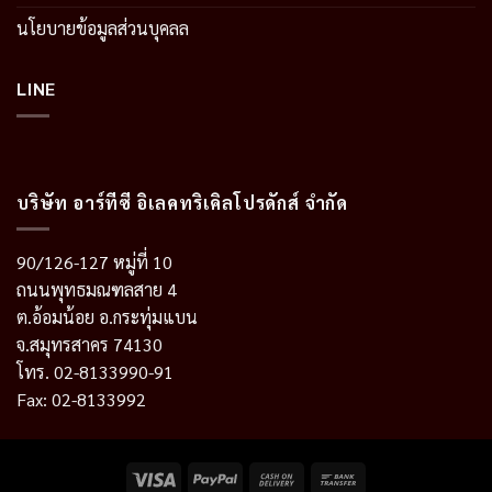
นโยบายข้อมูลส่วนบุคลล
LINE
บริษัท อาร์ทีซี อิเลคทริเคิลโปรดักส์ จำกัด
90/126-127 หมู่ที่ 10
ถนนพุทธมณฑลสาย 4
ต.อ้อมน้อย อ.กระทุ่มแบน
จ.สมุทรสาคร 74130
โทร. 02-8133990-91
Fax: 02-8133992