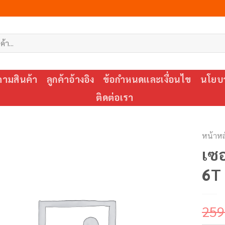
ตามสินค้า
ลูกค้าอ้างอิง
ข้อกำหนดและเงื่อนไข
นโยบา
ติดต่อเรา
หน้าหล
เซอ
6T
259