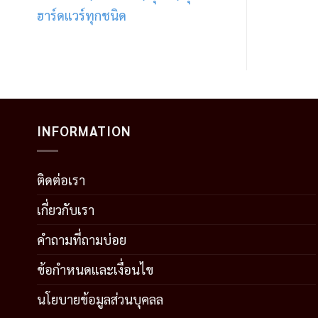
ฮาร์ดแวร์ทุกชนิด
INFORMATION
ติดต่อเรา
เกี่ยวกับเรา
คำถามที่ถามบ่อย
ข้อกำหนดและเงื่อนไข
นโยบายข้อมูลส่วนบุคลล