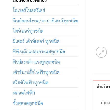
โอเวอร์โหลดรีเลย์
รีเลย์คอนโทรล/คาปาซิเตอร์ทุกชนิด
ไทร์เมอร์ทุกชนิด
มิเตอร์ เค้าท์เตอร์ ทุกชนิด
ซีที.หม้อแปลงกระแสทุกชนิด
ฟิวส์แรงต่ำ-แรงสูงทุกชนิด
เต้ารับ/ปลั๊กไฟฟ้าทุกชนิด
สวิตช์ไฟฟ้าทุกชนิด
คำอธิบ
หลอดไฟฟ้า
รายล
ขั้วหลอดทุกชนิด