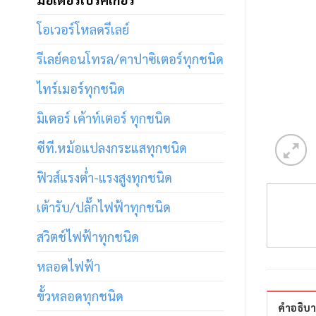
โอเวอร์โหลดรีเลย์
รีเลย์คอนโทรล/คาปาซิเตอร์ทุกชนิด
ไทร์เมอร์ทุกชนิด
มิเตอร์ เค้าท์เตอร์ ทุกชนิด
ซีที.หม้อแปลงกระแสทุกชนิด
ฟิวส์แรงต่ำ-แรงสูงทุกชนิด
เต้ารับ/ปลั๊กไฟฟ้าทุกชนิด
สวิตช์ไฟฟ้าทุกชนิด
หลอดไฟฟ้า
ขั้วหลอดทุกชนิด
คำอธิบ