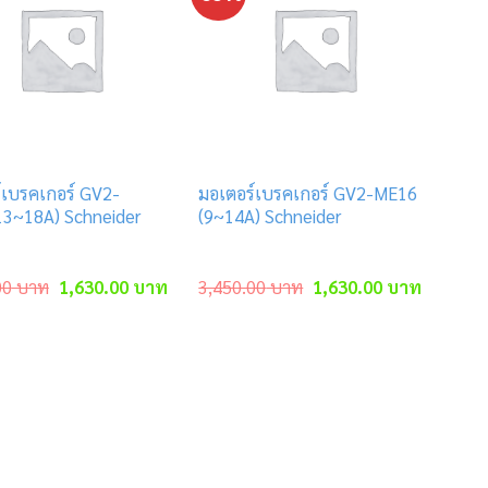
์เบรคเกอร์ GV2-
มอเตอร์เบรคเกอร์ GV2-ME16
3~18A) Schneider
(9~14A) Schneider
Original
Current
Original
Current
00
บาท
1,630.00
บาท
3,450.00
บาท
1,630.00
บาท
price
price
price
price
was:
is:
was:
is:
3,450.00 บาท.
1,630.00 บาท.
3,450.00 บาท.
1,630.00