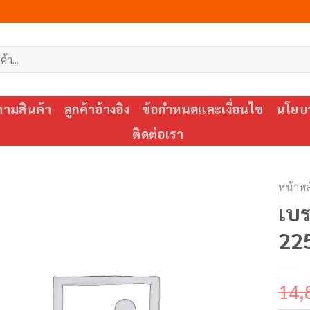
ตามสินค้า
ลูกค้าอ้างอิง
ข้อกำหนดและเงื่อนไข
นโยบา
ติดต่อเรา
หน้าหล
เบ
22
14,