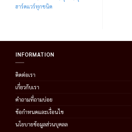
ฮาร์ดแวร์ทุกชนิด
INFORMATION
ติดต่อเรา
เกี่ยวกับเรา
คำถามที่ถามบ่อย
ข้อกำหนดและเงื่อนไข
นโยบายข้อมูลส่วนบุคลล