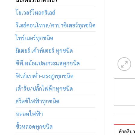
โอเวอร์โหลดรีเลย์
รีเลย์คอนโทรล/คาปาซิเตอร์ทุกชนิด
ไทร์เมอร์ทุกชนิด
มิเตอร์ เค้าท์เตอร์ ทุกชนิด
ซีที.หม้อแปลงกระแสทุกชนิด
ฟิวส์แรงต่ำ-แรงสูงทุกชนิด
เต้ารับ/ปลั๊กไฟฟ้าทุกชนิด
สวิตช์ไฟฟ้าทุกชนิด
หลอดไฟฟ้า
ขั้วหลอดทุกชนิด
คำอธิบ