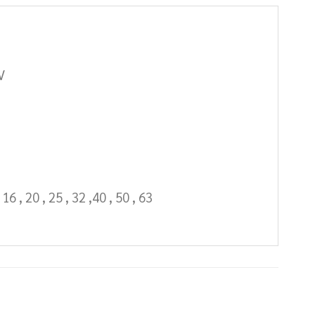
V
 , 20 , 25 , 32 ,40 , 50 , 63