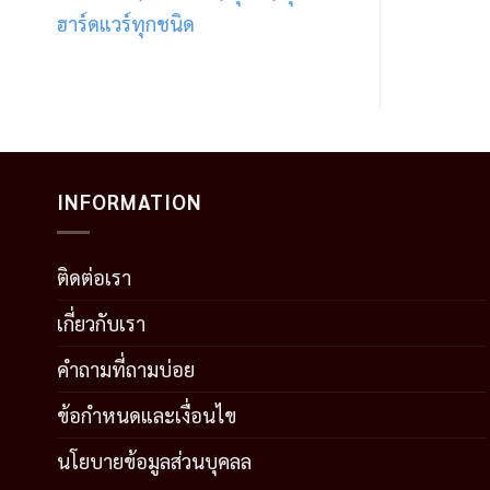
ฮาร์ดแวร์ทุกชนิด
INFORMATION
ติดต่อเรา
เกี่ยวกับเรา
คำถามที่ถามบ่อย
ข้อกำหนดและเงื่อนไข
นโยบายข้อมูลส่วนบุคลล