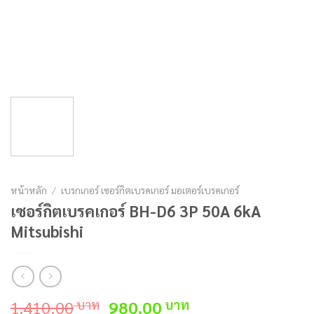
หน้าหลัก
/
เบรกเกอร์ เซอร์กิตเบรคเกอร์ มอเตอร์เบรคเกอร์
เซอร์กิตเบรคเกอร์ BH-D6 3P 50A 6kA
Mitsubishi
Original
Current
1,410.00
980.00
บาท
บาท