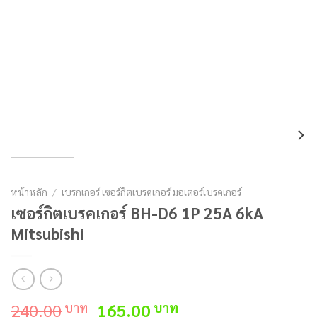
หน้าหลัก
/
เบรกเกอร์ เซอร์กิตเบรคเกอร์ มอเตอร์เบรคเกอร์
เซอร์กิตเบรคเกอร์ BH-D6 1P 25A 6kA
Mitsubishi
Original
Current
240.00
165.00
บาท
บาท