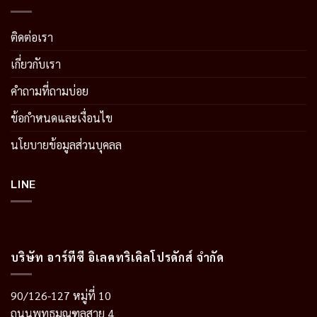
ติดต่อเรา
เกี่ยวกับเรา
คำถามที่ถามบ่อย
ข้อกำหนดและเงื่อนไข
นโยบายข้อมูลส่วนบุคลล
LINE
บริษัท อาร์ทีซี อิเลคทริเคิลโปรดักส์ จำกัด
90/126-127 หมู่ที่ 10
ถนนพุทธมณฑลสาย 4