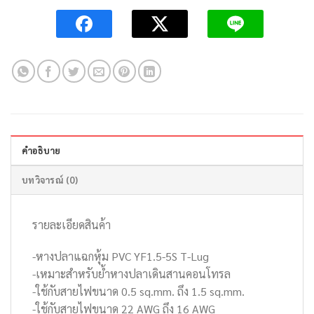
คำอธิบาย
บทวิจารณ์ (0)
รายละเอียดสินค้า
-หางปลาแฉกหุ้ม PVC YF1.5-5S T-Lug
-เหมาะสำหรับย้ำหางปลาเดินสานคอนโทรล
-ใช้กับสายไฟขนาด 0.5 sq.mm. ถึง 1.5 sq.mm.
-ใช้กับสายไฟขนาด 22 AWG ถึง 16 AWG