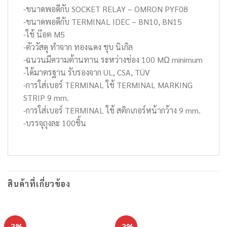
-ขนาดพอดีกับ SOCKET RELAY – OMRON PYF08
-ขนาดพอดีกับ TERMINAL IDEC – BN10, BN15
-ใช้ น๊อต M5
-ตัววัสดุ ทำจาก ทองแดง ชุบ นิเกิล
-ฉนวนมีความต้านทาน ระหว่างช่อง 100 MΩ minimum
-ได้มาตรฐาน รับรองจาก UL, CSA, TÜV
-การใส่เบอร์ TERMINAL ใช้ TERMINAL MARKING
STRIP 9 mm.
-การใส่เบอร์ TERMINAL ใช้ สติกเกอร์หน้ากว้าง 9 mm.
-บรรจุถุงละ 100ชิ้น
สินค้าที่เกี่ยวข้อง
-3%
-3%