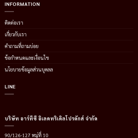
INFORMATION
ติดต่อเรา
เกี่ยวกับเรา
คำถามที่ถามบ่อย
ข้อกำหนดและเงื่อนไข
นโยบายข้อมูลส่วนบุคลล
LINE
บริษัท อาร์ทีซี อิเลคทริเคิลโปรดักส์ จำกัด
90/126-127 หมู่ที่ 10