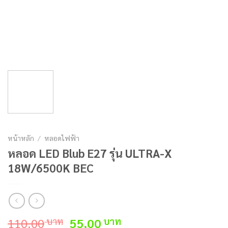
หน้าหลัก
/
หลอดไฟฟ้า
หลอด LED Blub E27 รุ่น ULTRA-X
18W/6500K BEC
Original
Current
110.00
55.00
บาท
บาท