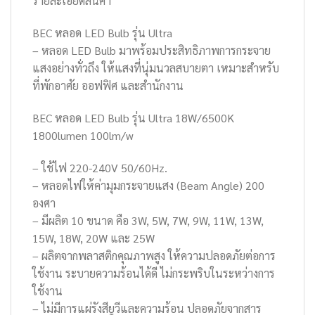
รายละเอียดสินค้า
BEC หลอด LED Bulb รุ่น Ultra
– หลอด LED Bulb มาพร้อมประสิทธิภาพการกระจาย
แสงอย่างทั่วถึง ให้แสงที่นุ่มนวลสบายตา เหมาะสำหรับ
ที่พักอาศัย ออฟฟิศ และสำนักงาน
BEC หลอด LED Bulb รุ่น Ultra 18W/6500K
1800lumen 100lm/w
– ใช้ไฟ 220-240V 50/60Hz.
– หลอดไฟให้ค่ามุมกระจายแสง (Beam Angle) 200
องศา
– มีผลิต 10 ขนาด คือ 3W, 5W, 7W, 9W, 11W, 13W,
15W, 18W, 20W และ 25W
– ผลิตจากพลาสติกคุณภาพสูง ให้ความปลอดภัยต่อการ
ใช้งาน ระบายความร้อนได้ดี ไม่กระพริบในระหว่างการ
ใช้งาน
– ไม่มีการแผ่รังสียูวีและความร้อน ปลอดภัยจากสาร