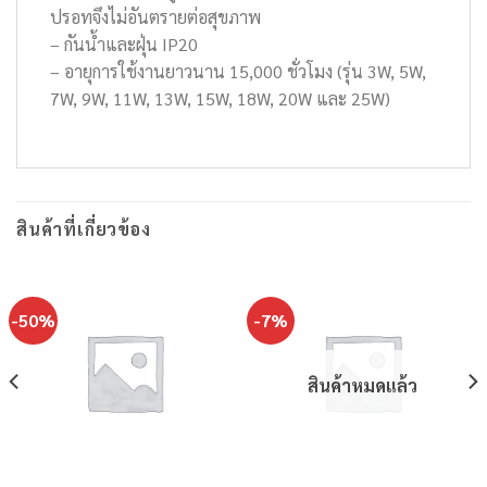
ปรอทจึงไม่อันตรายต่อสุขภาพ
– กันน้ำและฝุ่น IP20
– อายุการใช้งานยาวนาน 15,000 ชั่วโมง (รุ่น 3W, 5W,
7W, 9W, 11W, 13W, 15W, 18W, 20W และ 25W)
สินค้าที่เกี่ยวข้อง
-50%
-7%
สินค้าหมดแล้ว