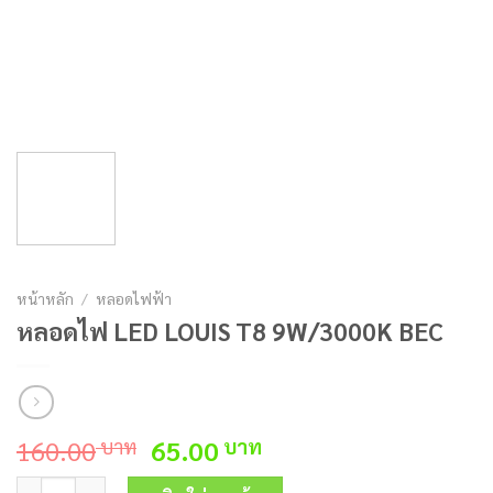
หน้าหลัก
/
หลอดไฟฟ้า
หลอดไฟ LED LOUIS T8 9W/3000K BEC
Original
Current
160.00
65.00
บาท
บาท
price
price
จำนวน หลอดไฟ LED LOUIS T8 9W/3000K BEC ชิ้น