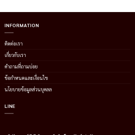
INFORMATION
ติดต่อเรา
เกี่ยวกับเรา
คำถามที่ถามบ่อย
ข้อกำหนดและเงื่อนไข
นโยบายข้อมูลส่วนบุคลล
LINE