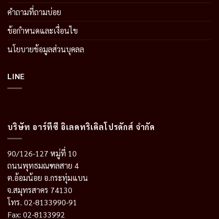
คำถามที่ถามบ่อย
ข้อกำหนดและเงื่อนไข
นโยบายข้อมูลส่วนบุคลล
LINE
บริษัท อาร์ทีซี อิเลคทริเคิลโปรดักส์ จำกัด
90/126-127 หมู่ที่ 10
ถนนพุทธมณฑลสาย 4
ต.อ้อมน้อย อ.กระทุ่มแบน
จ.สมุทรสาคร 74130
โทร. 02-8133990-91
Fax: 02-8133992