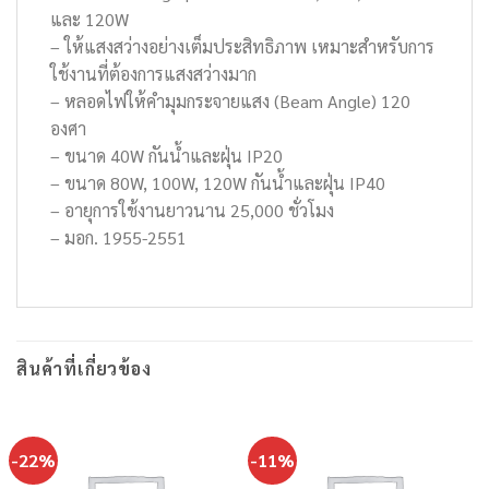
และ 120W
– ให้แสงสว่างอย่างเต็มประสิทธิภาพ เหมาะสำหรับการ
ใช้งานที่ต้องการแสงสว่างมาก
– หลอดไฟให้คำมุมกระจายแสง (Beam Angle) 120
องศา
– ขนาด 40W กันน้ำและฝุ่น IP20
– ขนาด 80W, 100W, 120W กันน้ำและฝุ่น IP40
– อายุการใช้งานยาวนาน 25,000 ชั่วโมง
– มอก. 1955-2551
สินค้าที่เกี่ยวข้อง
-22%
-11%