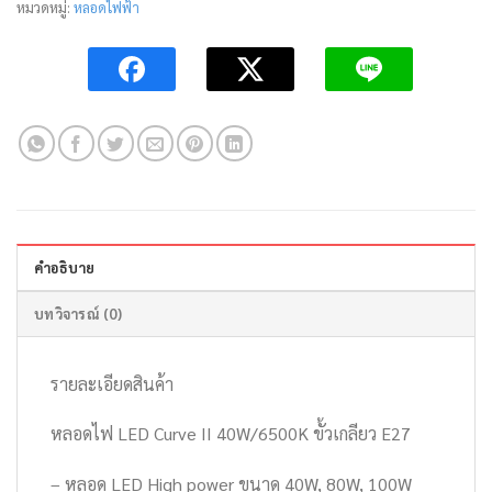
หมวดหมู่:
หลอดไฟฟ้า
คำอธิบาย
บทวิจารณ์ (0)
รายละเอียดสินค้า
หลอดไฟ LED Curve II 40W/6500K ขั้วเกลียว E27
– หลอด LED High power ขนาด 40W, 80W, 100W