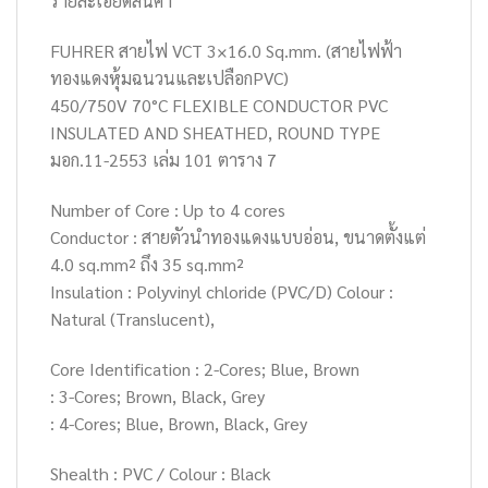
รายละเอียดสินค้า
FUHRER สายไฟ VCT 3×16.0 Sq.mm. (สายไฟฟ้า
ทองแดงหุ้มฉนวนและเปลือกPVC)
450/750V 70°C FLEXIBLE CONDUCTOR PVC
INSULATED AND SHEATHED, ROUND TYPE
มอก.11-2553 เล่ม 101 ตาราง 7
Number of Core : Up to 4 cores
Conductor : สายตัวนำทองแดงแบบอ่อน, ขนาดตั้งแต่
4.0 sq.mm² ถึง 35 sq.mm²
Insulation : Polyvinyl chloride (PVC/D) Colour :
Natural (Translucent),
Core Identification : 2-Cores; Blue, Brown
: 3-Cores; Brown, Black, Grey
: 4-Cores; Blue, Brown, Black, Grey
Shealth : PVC / Colour : Black