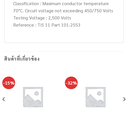
Classification : Maximum conductor temperature
70°C. Circuit voltage not exceeding 450/750 Volts
Testing Voltage : 2,500 Volts
Reference : TIS 11 Part 101-2553
สินค้าที่เกี่ยวข้อง
-15%
-32%