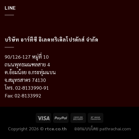
LINE
บริษัท อาร์ทีซี อิเลคทริเคิลโปรดักส์ จำกัด
90/126-127 หมู่ที่ 10
ถนนพุทธมณฑลสาย 4
ต.อ้อมน้อย อ.กระทุ่มแบน
จ.สมุทรสาคร 74130
โทร. 02-8133990-91
Fax: 02-8133992
Copyright 2026 ©
rtce.co.th
ออกแบบโดย
pathrachai.com