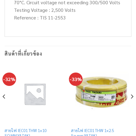
70°C. Circuit voltage not exceeding 300/500 Volts
Testing Voltage : 2,500 Volts
Reference : TIS 11-2553
สินค้าที่เกี่ยวข้อง
-32%
-33%
สายไฟ IEC01 THW 1×10
สายไฟ IEC01 THW 1×2.5
SQ.MM.YAZAKI
Sq.mm.YAZAKI