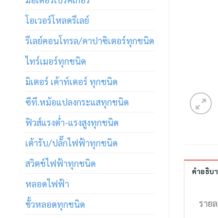
โอเวอร์โหลดรีเลย์
รีเลย์คอนโทรล/คาปาซิเตอร์ทุกชนิด
ไทร์เมอร์ทุกชนิด
มิเตอร์ เค้าท์เตอร์ ทุกชนิด
ซีที.หม้อแปลงกระแสทุกชนิด
ฟิวส์แรงต่ำ-แรงสูงทุกชนิด
เต้ารับ/ปลั๊กไฟฟ้าทุกชนิด
สวิตช์ไฟฟ้าทุกชนิด
คำอธิบ
หลอดไฟฟ้า
รายล
ขั้วหลอดทุกชนิด