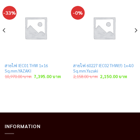
-33%
-0%
สายไฟ IEC01 THW 1×16
สายไฟ 60227 IEC02 THW(f) 1×4.0
Sq.mm.YAZAKI
Sq.mm.Yazaki
ent
Original
Current
Original
Curren
10,970.00
บาท
7,395.00
บาท
2,158.00
บาท
2,150.00
บาท
price
price
price
price
was:
is:
was:
is:
.00 บาท.
10,970.00 บาท.
7,395.00 บาท.
2,158.00 บาท.
2,150.
INFORMATION