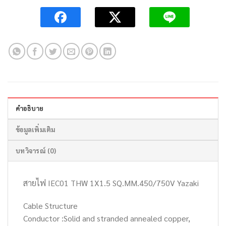
คำอธิบาย
ข้อมูลเพิ่มเติม
บทวิจารณ์ (0)
สายไฟ IEC01 THW 1X1.5 SQ.MM.450/750V Yazaki
Cable Structure
Conductor :Solid and stranded annealed copper,