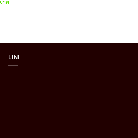
Current
price
price
บาท
price
was:
is:
is:
172.60 บาท.
116.50 บาท.
 บาท.
7,395.00 บาท.
LINE