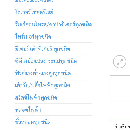
โอเวอร์โหลดรีเลย์
รีเลย์คอนโทรล/คาปาซิเตอร์ทุกชนิด
ไทร์เมอร์ทุกชนิด
มิเตอร์ เค้าท์เตอร์ ทุกชนิด
ซีที.หม้อแปลงกระแสทุกชนิด
ฟิวส์แรงต่ำ-แรงสูงทุกชนิด
เต้ารับ/ปลั๊กไฟฟ้าทุกชนิด
สวิตช์ไฟฟ้าทุกชนิด
หลอดไฟฟ้า
ขั้วหลอดทุกชนิด
คำอธิบ