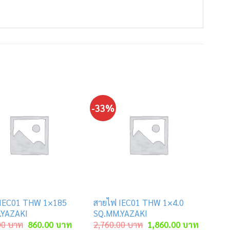
-33%
 IEC01 THW 1×185
สายไฟ IEC01 THW 1×4.0
.YAZAKI
SQ.MM.YAZAKI
Original
Current
Original
Current
00
บาท
860.00
บาท
2,760.00
บาท
1,860.00
บาท