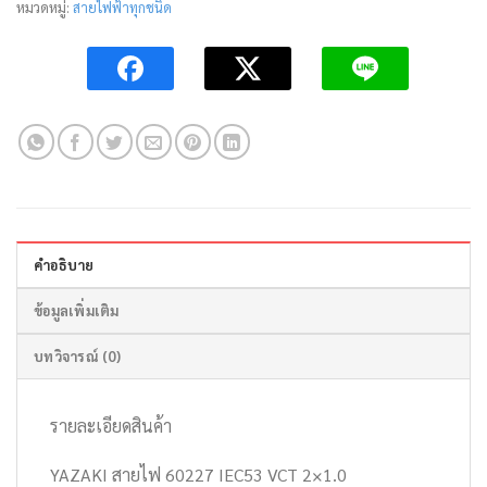
หมวดหมู่:
สายไฟฟ้าทุกชนิด
คำอธิบาย
ข้อมูลเพิ่มเติม
บทวิจารณ์ (0)
รายละเอียดสินค้า
YAZAKI สายไฟ 60227 IEC53 VCT 2×1.0