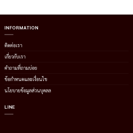
INFORMATION
ติดต่อเรา
เกี่ยวกับเรา
คำถามที่ถามบ่อย
ข้อกำหนดและเงื่อนไข
นโยบายข้อมูลส่วนบุคลล
LINE