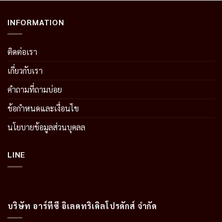
INFORMATION
ติดต่อเรา
เกี่ยวกับเรา
คำถามที่ถามบ่อย
ข้อกำหนดและเงื่อนไข
นโยบายข้อมูลส่วนบุคลล
LINE
บริษัท อาร์ทีซี อิเลคทริเคิลโปรดักส์ จำกัด