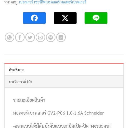
หมวดหมู่:
เบรกเกอร์ เซอร์กิตเบรคเกอร์ มอเตอร์เบรคเกอร์
คำอธิบาย
บทวิจารณ์ (0)
รายละเอียดสินค้า
มอเตอร์เบรคเกอร์ GV2-P06 1.0-1.6A Schneider
-ออกแบบให้มีคันบังคับแบบลูกบิดเปิด-ปิด วงจรสะดวก