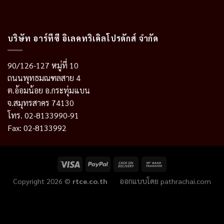
บริษัท อาร์ทีซี อิเลคทริเคิลโปรดักส์ จำกัด
90/126-127 หมู่ที่ 10
ถนนพุทธมณฑลสาย 4
ต.อ้อมน้อย อ.กระทุ่มแบน
จ.สมุทรสาคร 74130
โทร. 02-8133990-91
Fax: 02-8133992
Copyright 2026 ©
rtce.co.th
ออกแบบโดย
pathrachai.com