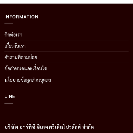
INFORMATION
ติดต่อเรา
เกี่ยวกับเรา
คำถามที่ถามบ่อย
ข้อกำหนดและเงื่อนไข
นโยบายข้อมูลส่วนบุคลล
LINE
บริษัท อาร์ทีซี อิเลคทริเคิลโปรดักส์ จำกัด