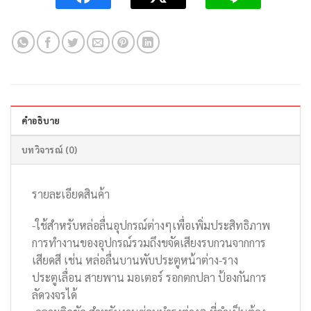
คำอธิบาย
บทวิจารณ์ (0)
รายละเอียดสินค้า
-ใช้สำหรับหล่อลื่นอุปกรณ์ต่างๆเพื่อเพิ่มประสิทธิภาพ
การทำงานของอุปกรณ์รวมถึงขจัดเสียงรบกวนจากการ
เสียดสี เช่น หล่อลื่นบานพับประตูหน้าต่าง-ราง
ประตูเลื่อน สายพาน มอเตอร์ รอกตกปลา ป้องกันการ
ลัดวงจรได้